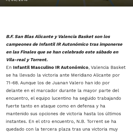
B.F. San Blas Alicante y Valencia Basket son los
campeones de Infantil IR Autonómico tras imponerse
en las Finales que se han celebrado este sábado en
Vila-real y Torrent.
En
Infantil Masculino IR Autonómico
, Valencia Basket
se ha llevado la victoria ante Meridiano Alicante por
71-68. Aunque los de Juanan Valero han ido por
delante en el marcador durante la mayor parte del
encuentro, el equipo lucentino ha seguido trabajando
fuerte tanto en ataque como en defensa y ha
mantenido sus opciones de victoria hasta los últimos
instantes. En el otro encuentro, N.B. Torrent se ha
quedado con la tercera plaza tras una victoria muy