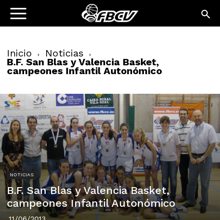
Inicio
Noticias
B.F. San Blas y Valencia Basket,
campeones Infantil Autonómico
NOTICIAS
B.F. San Blas y Valencia Basket,
campeones Infantil Autonómico
11/06/2013