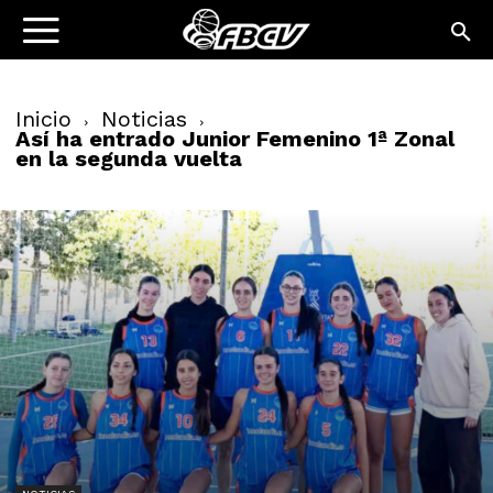
Inicio
Noticias
Así ha entrado Junior Femenino 1ª Zonal
en la segunda vuelta