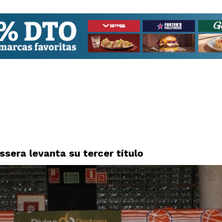
sera levanta su tercer título