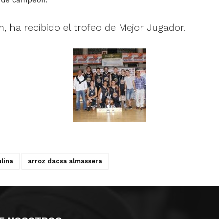
, ha recibido el trofeo de Mejor Jugador.
ulina
arroz dacsa almassera