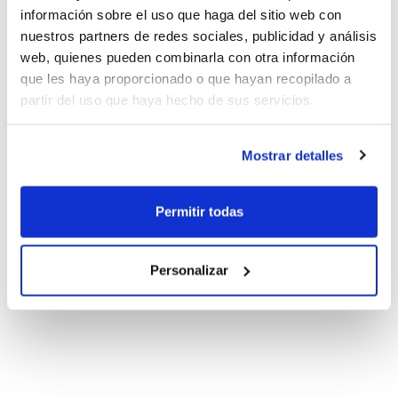
información sobre el uso que haga del sitio web con
nuestros partners de redes sociales, publicidad y análisis
web, quienes pueden combinarla con otra información
que les haya proporcionado o que hayan recopilado a
partir del uso que haya hecho de sus servicios.
Mostrar detalles
Permitir todas
Personalizar