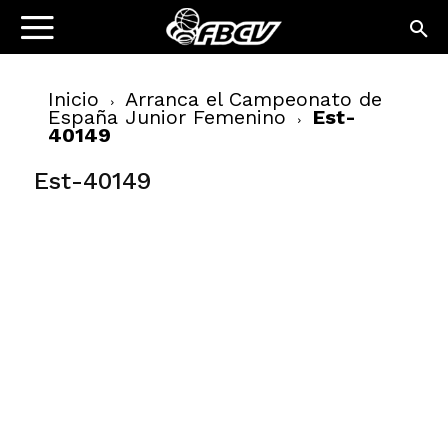
Inicio
Arranca el Campeonato de
España Junior Femenino
Est-
40149
Est-40149