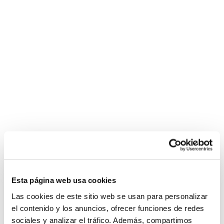
Esta página web usa cookies
Las cookies de este sitio web se usan para personalizar
el contenido y los anuncios, ofrecer funciones de redes
sociales y analizar el tráfico. Además, compartimos