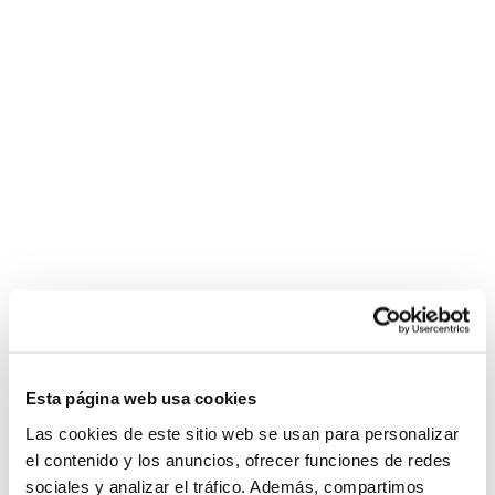
Esta página web usa cookies
Las cookies de este sitio web se usan para personalizar
el contenido y los anuncios, ofrecer funciones de redes
sociales y analizar el tráfico. Además, compartimos