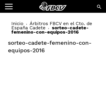
Inicio
Árbitros FBCV en el Cto. de
España Cadete
sorteo-cadete-
femenino-con-equipos-2016
sorteo-cadete-femenino-con-
equipos-2016