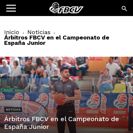
Inicio
Noticias
Árbitros FBCV en el Campeonato de
España Junior
NOTICIAS
Árbitros FBCV en el Campeonato de
España Junior