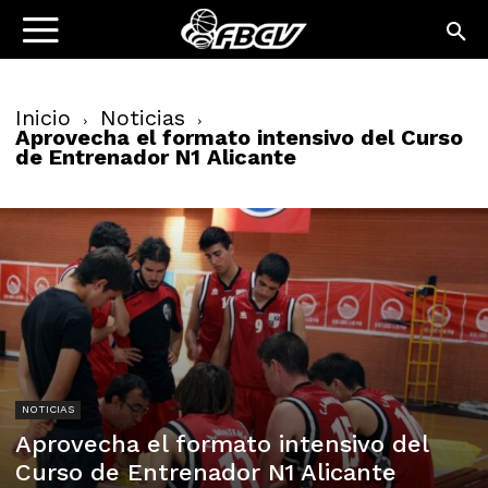
Inicio
Noticias
Aprovecha el formato intensivo del Curso
de Entrenador N1 Alicante
NOTICIAS
Aprovecha el formato intensivo del
Curso de Entrenador N1 Alicante