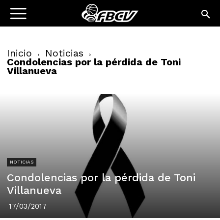
Inicio
Noticias
Condolencias por la pérdida de Toni
Villanueva
NOTICIAS
Condolencias por la pérdida de Toni
Villanueva
17/03/2017