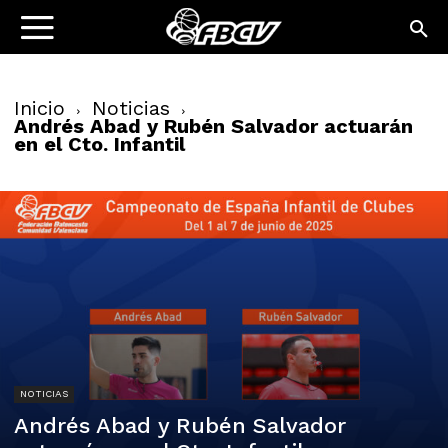
Inicio
Noticias
Andrés Abad y Rubén Salvador actuarán
en el Cto. Infantil
NOTICIAS
Andrés Abad y Rubén Salvador