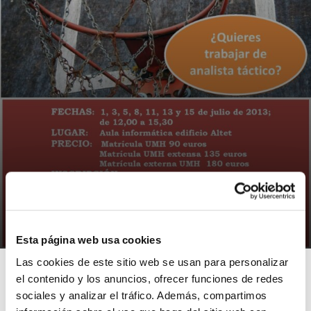
NOTICIAS
Analista Táctico en baloncesto
28/06/2013
Esta página web usa cookies
Las cookies de este sitio web se usan para personalizar
el contenido y los anuncios, ofrecer funciones de redes
sociales y analizar el tráfico. Además, compartimos