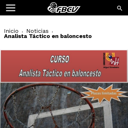
Inicio
Noticias
Analista Táctico en baloncesto