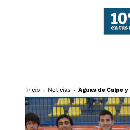
FBCV
Inicio
Noticias
Aguas de Calpe y 