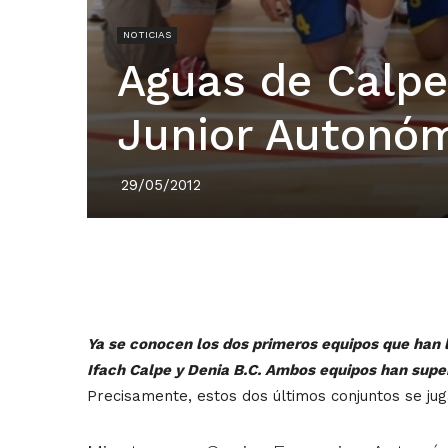
NOTICIAS
Aguas de Calpe
Junior Autonó
29/05/2012
Ya se conocen los dos primeros equipos que han 
Ifach Calpe y Denia B.C. Ambos equipos han supera
Precisamente, estos dos últimos conjuntos se jug