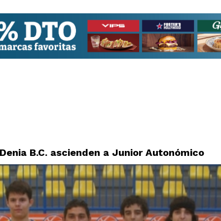
Denia B.C. ascienden a Junior Autonómico