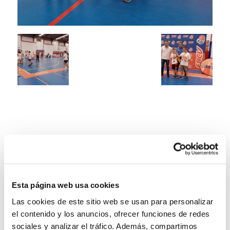
Esta página web usa cookies
Las cookies de este sitio web se usan para personalizar
el contenido y los anuncios, ofrecer funciones de redes
sociales y analizar el tráfico. Además, compartimos