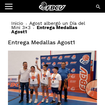
Inicio
Agost albergó un Día del
Mini 3×3
Entrega Medallas
Agost1
Entrega Medallas Agost1