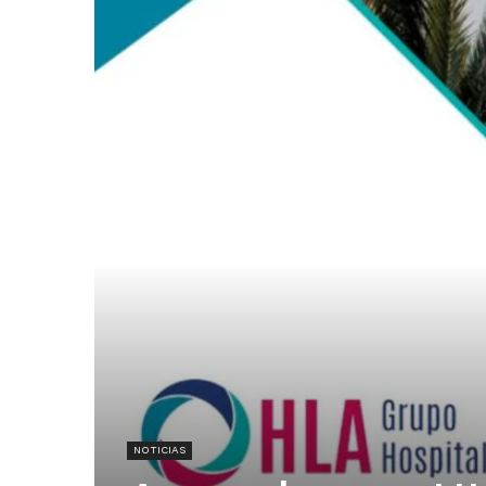
NOTICIAS