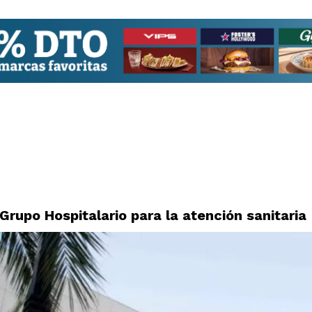
rupo Hospitalario para la atención sanitaria