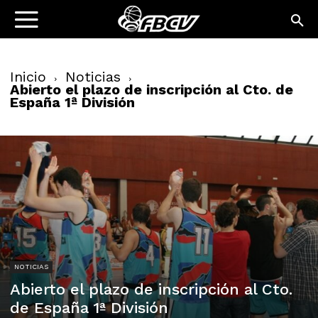
Inicio
Noticias
Abierto el plazo de inscripción al Cto. de
España 1ª División
NOTICIAS
Abierto el plazo de inscripción al Cto.
de España 1ª División