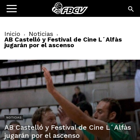
Inicio
Noticias
AB Castelló y Festival de Cine L´Alfàs
jugarán por el ascenso
NOTICIAS
AB Castelló y Festival de Cine L´Alfàs
jugarán por el ascenso