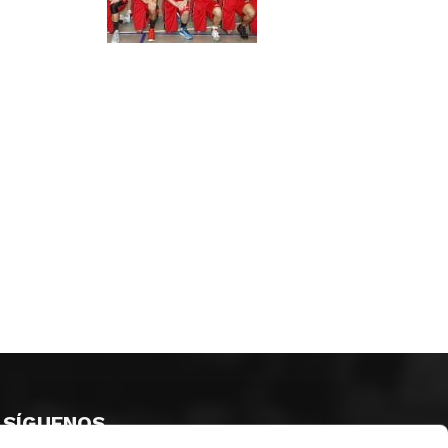
SÍGUENOS