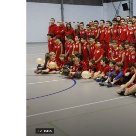
NOTICIAS