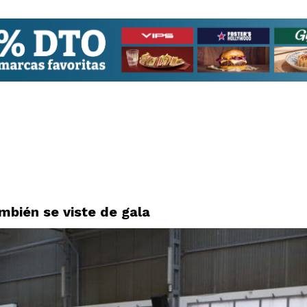
mbién se viste de gala