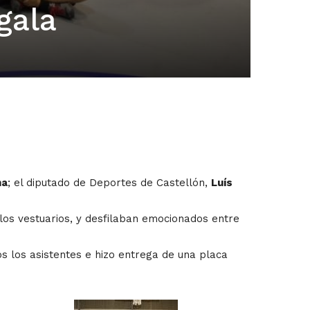
gala
na
; el diputado de Deportes de Castellón,
Luís
los vestuarios, y desfilaban emocionados entre
 los asistentes e hizo entrega de una placa