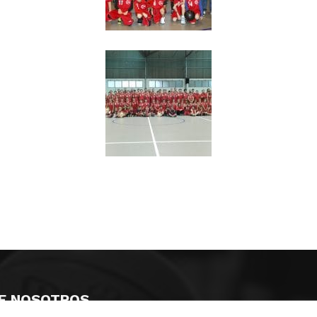
E NOSOTROS