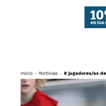
FBCV
Inicio
Noticias
8 jugadores/as de