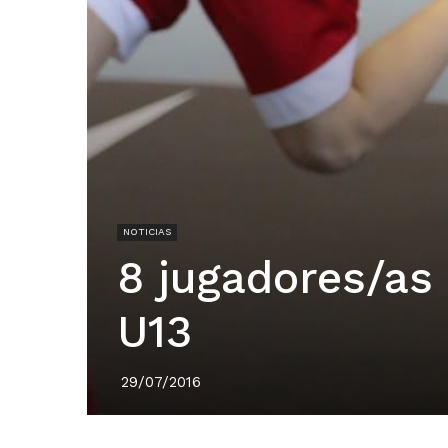
NOTICIAS
8 jugadores/as
U13
29/07/2016