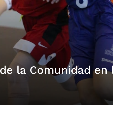
 de la Comunidad en 