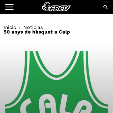
Inicio
Noticias
50 anys de bàsquet a Calp