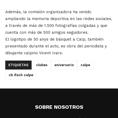
Además, la comisión organizadora ha venido
ampliando la memoria deportiva en las redes sociales,
a través de más de 1.500 fotografías colgadas y que
cuenta con más de 500 amigos seguidores.
El logotipo de 50 anys de bàsquet a Calp, también
presentado durante el acto, es obra del periodista y
dibujante calpino Vicent Ivars.
ETIQUETAS
clubes
aniversario
calpe
cb ifach calpe
SOBRE NOSOTROS