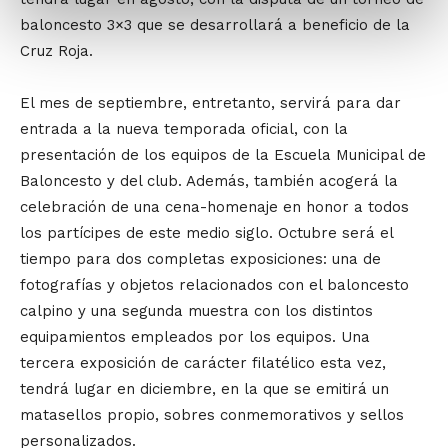
baloncesto 3×3 que se desarrollará a beneficio de la
Cruz Roja.
El mes de septiembre, entretanto, servirá para dar
entrada a la nueva temporada oficial, con la
presentación de los equipos de la Escuela Municipal de
Baloncesto y del club. Además, también acogerá la
celebración de una cena-homenaje en honor a todos
los partícipes de este medio siglo. Octubre será el
tiempo para dos completas exposiciones: una de
fotografías y objetos relacionados con el baloncesto
calpino y una segunda muestra con los distintos
equipamientos empleados por los equipos. Una
tercera exposición de carácter filatélico esta vez,
tendrá lugar en diciembre, en la que se emitirá un
matasellos propio, sobres conmemorativos y sellos
personalizados.