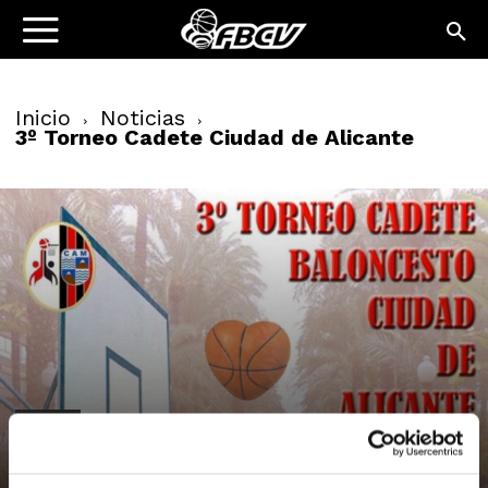
Inicio
Noticias
3º Torneo Cadete Ciudad de Alicante
NOTICIAS
3º Torneo Cadete Ciudad de Alicante
28/11/2011