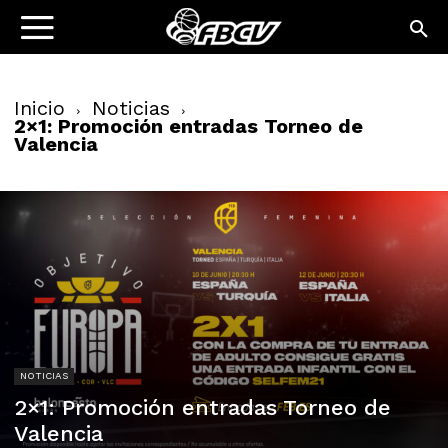
Inicio
Noticias
2×1: Promoción entradas Torneo de
Valencia
NOTICIAS
2×1: Promoción entradas Torneo de
Valencia