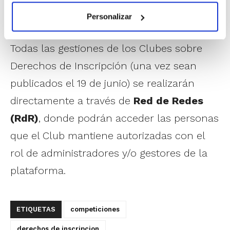
Personalizar
Todas las gestiones de los Clubes sobre
Derechos de Inscripción (una vez sean
publicados el 19 de junio) se realizarán
directamente a través de
Red de Redes
(RdR)
, donde podrán acceder las personas
que el Club mantiene autorizadas con el
rol de administradores y/o gestores de la
plataforma.
ETIQUETAS
competiciones
derechos de inscripcion