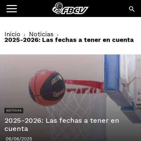
Inicio
Noticias
2025-2026: Las fechas a tener en cuenta
NOTICIAS
2025-2026: Las fechas a tener en
cuenta
06/06/2025