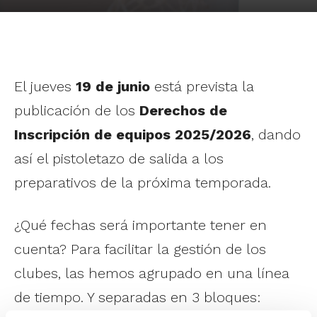
El jueves
19 de junio
está prevista la
publicación de los
Derechos de
Inscripción de equipos 2025/2026
, dando
así el pistoletazo de salida a los
preparativos de la próxima temporada.
¿Qué fechas será importante tener en
cuenta? Para facilitar la gestión de los
clubes, las hemos agrupado en una línea
de tiempo. Y separadas en 3 bloques: