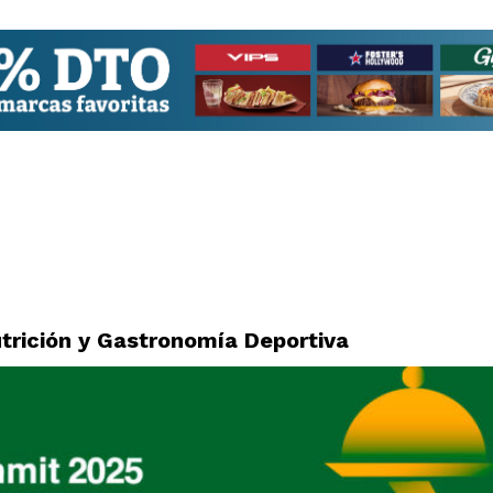
trición y Gastronomía Deportiva