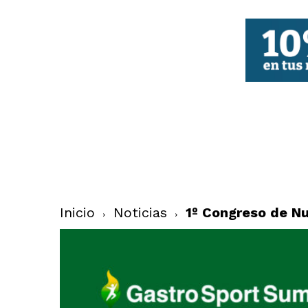
FBCV
Inicio
Noticias
1º Congreso de Nu