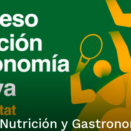
 Nutrición y Gastron