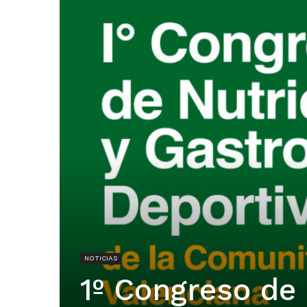
NOTICIAS
1º Congreso de