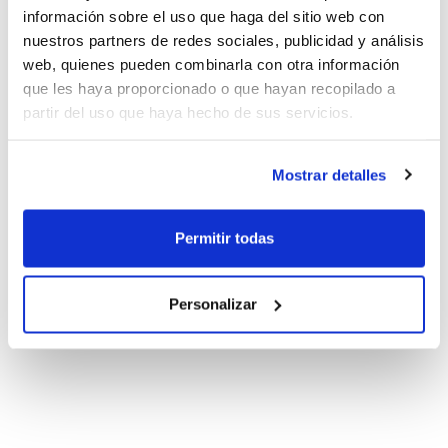
información sobre el uso que haga del sitio web con
nuestros partners de redes sociales, publicidad y análisis
web, quienes pueden combinarla con otra información
que les haya proporcionado o que hayan recopilado a
partir del uso que haya hecho de sus servicios.
Mostrar detalles
Permitir todas
Personalizar