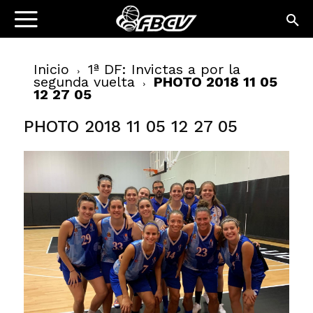
Inicio
1ª DF: Invictas a por la
segunda vuelta
PHOTO 2018 11 05
12 27 05
PHOTO 2018 11 05 12 27 05