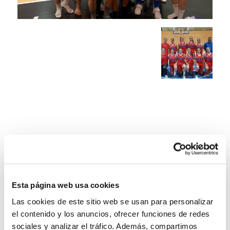
Esta página web usa cookies
Las cookies de este sitio web se usan para personalizar
el contenido y los anuncios, ofrecer funciones de redes
sociales y analizar el tráfico. Además, compartimos