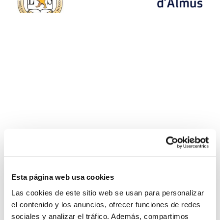
Esta página web usa cookies
Las cookies de este sitio web se usan para personalizar
el contenido y los anuncios, ofrecer funciones de redes
sociales y analizar el tráfico. Además, compartimos