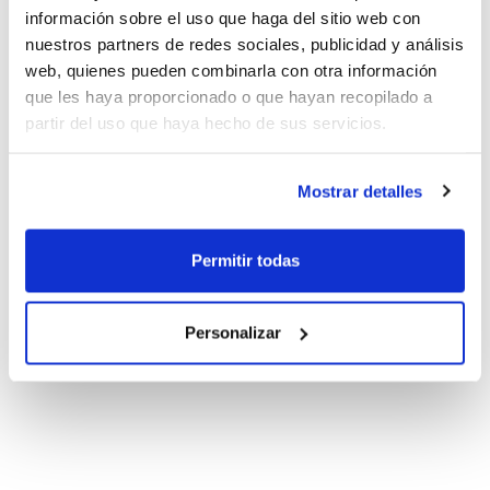
información sobre el uso que haga del sitio web con
nuestros partners de redes sociales, publicidad y análisis
web, quienes pueden combinarla con otra información
que les haya proporcionado o que hayan recopilado a
partir del uso que haya hecho de sus servicios.
Mostrar detalles
Permitir todas
Personalizar