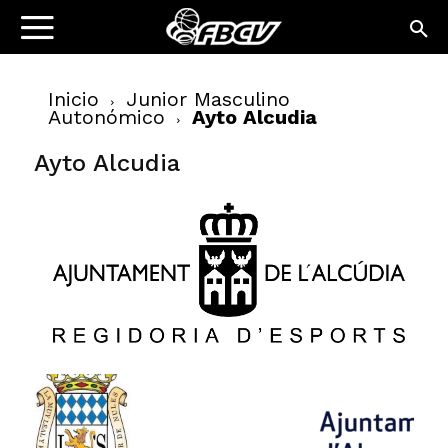
Inicio
Junior Masculino
Autonómico
Ayto Alcudia
Ayto Alcudia