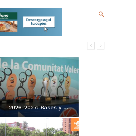
2026-2027: Bases y Sistemas de competición IR