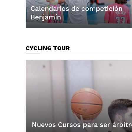
Calendarios de competición
Benjamín
CYCLING TOUR
Nuevos Cursos para ser árbitr