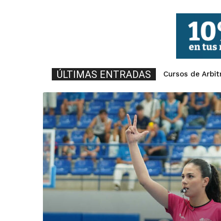
FBCV
ÚLTIMAS ENTRADAS
Cursos de Arbit