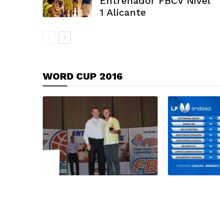
Entrenador FBCV Nivel
1 Alicante
WORD CUP 2016