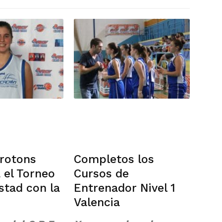
rotons
Completos los
 el Torneo
Cursos de
stad con la
Entrenador Nivel 1
Valencia