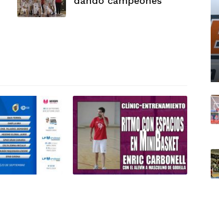
dando campeones