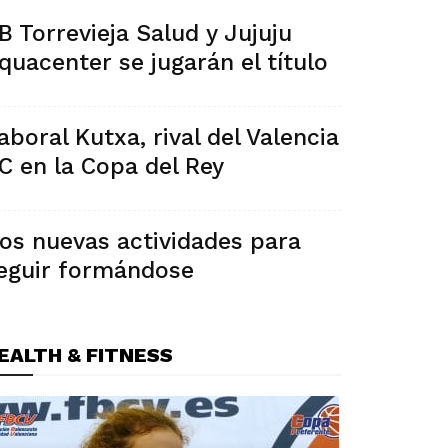
B Torrevieja Salud y Jujuju
quacenter se jugarán el título
aboral Kutxa, rival del Valencia
C en la Copa del Rey
os nuevas actividades para
eguir formándose
EALTH & FITNESS