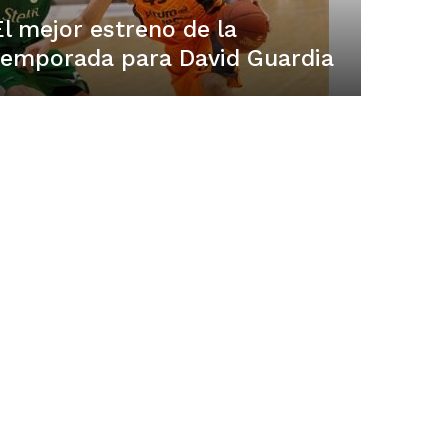
El mejor estreno de la
temporada para David Guardia