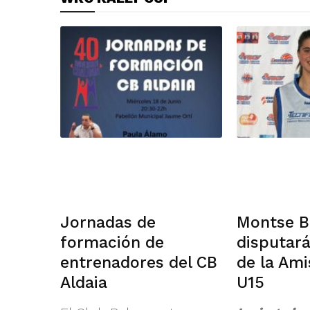
Jornadas de
Montse B
formación de
disputará
entrenadores del CB
de la Ami
Aldaia
U15