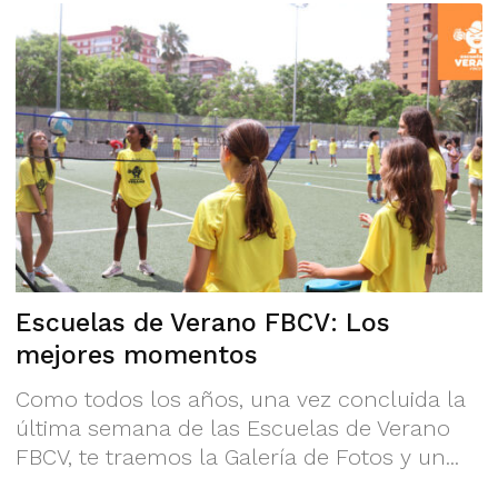
Escuelas de Verano FBCV: Los
mejores momentos
Como todos los años, una vez concluida la
última semana de las Escuelas de Verano
FBCV, te traemos la Galería de Fotos y un...