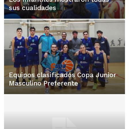
sus cualidades
Equipos clasificados Copa Junior
Masculino Preferente