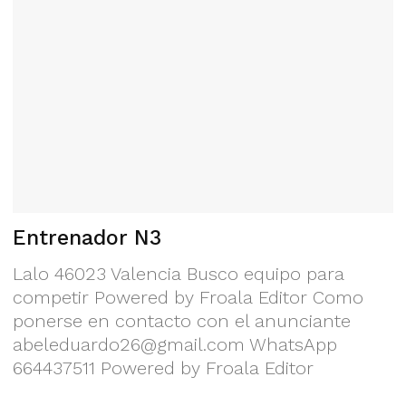
Entrenador N3
Lalo 46023 Valencia Busco equipo para
competir Powered by Froala Editor Como
ponerse en contacto con el anunciante
abeleduardo26@gmail.com
WhatsApp
664437511 Powered by Froala Editor