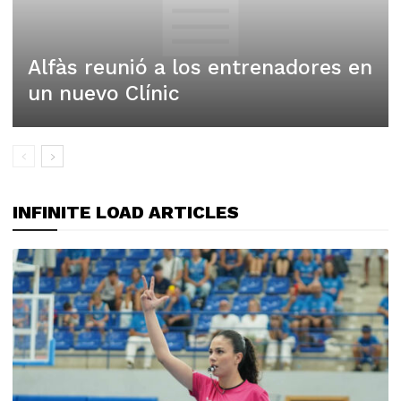
Alfàs reunió a los entrenadores en
un nuevo Clínic
INFINITE LOAD ARTICLES