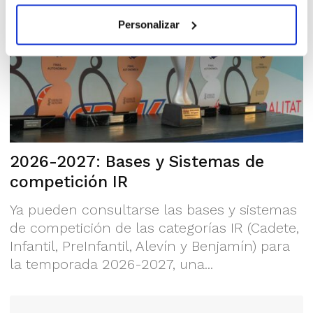
Personalizar
2026-2027: Bases y Sistemas de
competición IR
Ya pueden consultarse las bases y sistemas
de competición de las categorías IR (Cadete,
Infantil, PreInfantil, Alevín y Benjamín) para
la temporada 2026-2027, una...