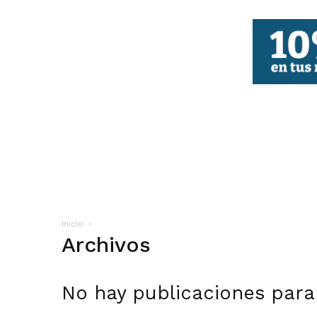
FBCV
Inicio
Archivos
No hay publicaciones para