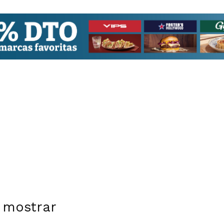
 mostrar