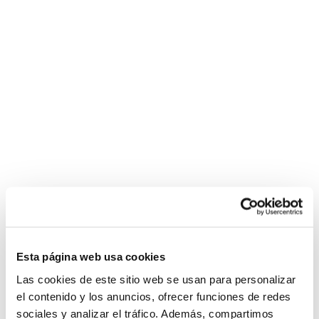
Esta página web usa cookies
Las cookies de este sitio web se usan para personalizar
el contenido y los anuncios, ofrecer funciones de redes
sociales y analizar el tráfico. Además, compartimos