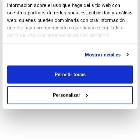
información sobre el uso que haga del sitio web con
nuestros partners de redes sociales, publicidad y análisis
web, quienes pueden combinarla con otra información
que les haya proporcionado o que hayan recopilado a
partir del uso que haya hecho de sus servicios.
Mostrar detalles
Permitir todas
Personalizar