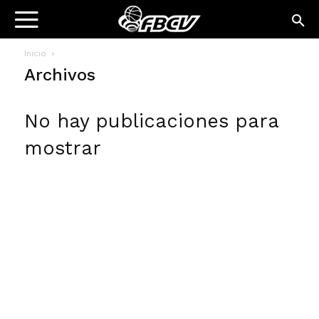
Inicio
Archivos
No hay publicaciones para
mostrar