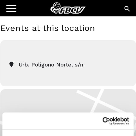
Events at this location
Urb. Poligono Norte, s/n