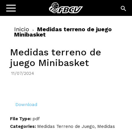
Inicio
Medidas terreno de juego
Minibasket
Medidas terreno de
juego Minibasket
11/07/2024
Download
File Type:
pdf
Categories:
Medidas Terreno de Juego, Medidas