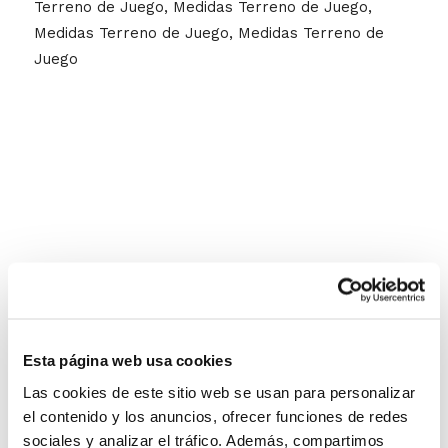
Terreno de Juego, Medidas Terreno de Juego,
Medidas Terreno de Juego, Medidas Terreno de
Juego
Esta página web usa cookies
Las cookies de este sitio web se usan para personalizar
el contenido y los anuncios, ofrecer funciones de redes
sociales y analizar el tráfico. Además, compartimos