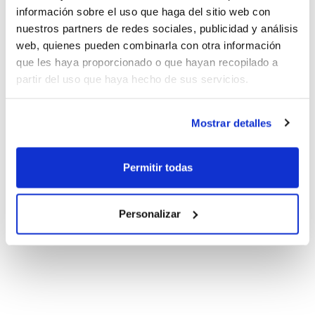
información sobre el uso que haga del sitio web con
nuestros partners de redes sociales, publicidad y análisis
web, quienes pueden combinarla con otra información
que les haya proporcionado o que hayan recopilado a
partir del uso que haya hecho de sus servicios.
Mostrar detalles
Permitir todas
Personalizar