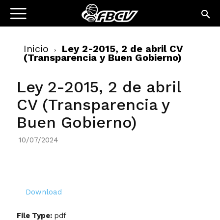
Inicio
Ley 2-2015, 2 de abril CV
(Transparencia y Buen Gobierno)
Ley 2-2015, 2 de abril
CV (Transparencia y
Buen Gobierno)
10/07/2024
Download
File Type:
pdf