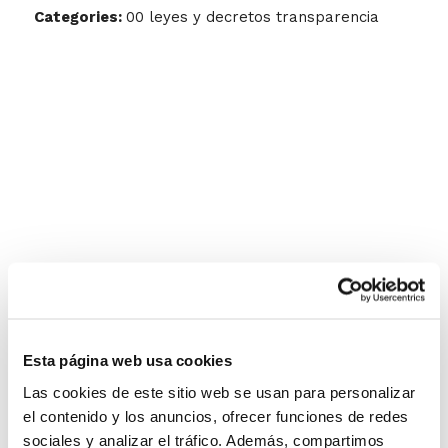
Categories:
00 leyes y decretos transparencia
Esta página web usa cookies
Las cookies de este sitio web se usan para personalizar
el contenido y los anuncios, ofrecer funciones de redes
sociales y analizar el tráfico. Además, compartimos