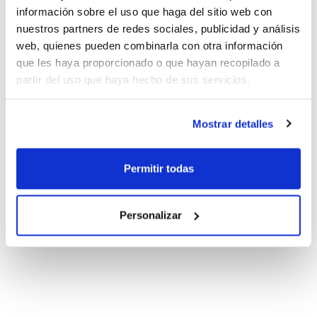
información sobre el uso que haga del sitio web con
nuestros partners de redes sociales, publicidad y análisis
web, quienes pueden combinarla con otra información
que les haya proporcionado o que hayan recopilado a
partir del uso que haya hecho de sus servicios.
Mostrar detalles
Permitir todas
Personalizar