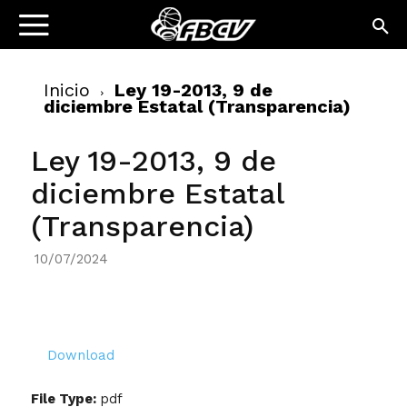
Inicio
Ley 19-2013, 9 de
diciembre Estatal (Transparencia)
Ley 19-2013, 9 de
diciembre Estatal
(Transparencia)
10/07/2024
Download
File Type:
pdf