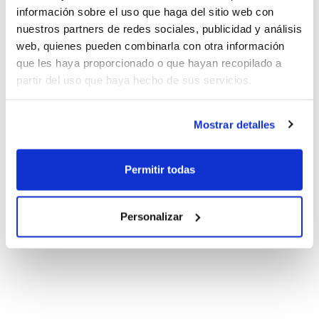
información sobre el uso que haga del sitio web con
nuestros partners de redes sociales, publicidad y análisis
web, quienes pueden combinarla con otra información
que les haya proporcionado o que hayan recopilado a
partir del uso que haya hecho de sus servicios.
Mostrar detalles
Permitir todas
Personalizar