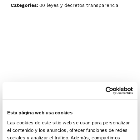
Categories:
00 leyes y decretos transparencia
Esta página web usa cookies
Las cookies de este sitio web se usan para personalizar
el contenido y los anuncios, ofrecer funciones de redes
sociales y analizar el tráfico. Además, compartimos