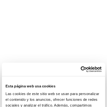
Esta página web usa cookies
Las cookies de este sitio web se usan para personalizar
el contenido y los anuncios, ofrecer funciones de redes
sociales y analizar el tráfico. Además, compartimos