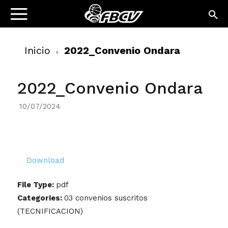
Inicio
2022_Convenio Ondara
2022_Convenio Ondara
10/07/2024
Download
File Type:
pdf
Categories:
03 convenios suscritos
(TECNIFICACION)