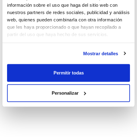
información sobre el uso que haga del sitio web con
nuestros partners de redes sociales, publicidad y análisis
web, quienes pueden combinarla con otra información
que les haya proporcionado o que hayan recopilado a
partir del uso que haya hecho de sus servicios.
Mostrar detalles
Permitir todas
Personalizar