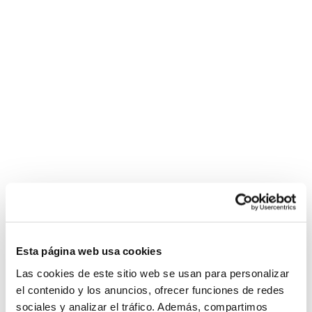
Esta página web usa cookies
Las cookies de este sitio web se usan para personalizar
el contenido y los anuncios, ofrecer funciones de redes
sociales y analizar el tráfico. Además, compartimos