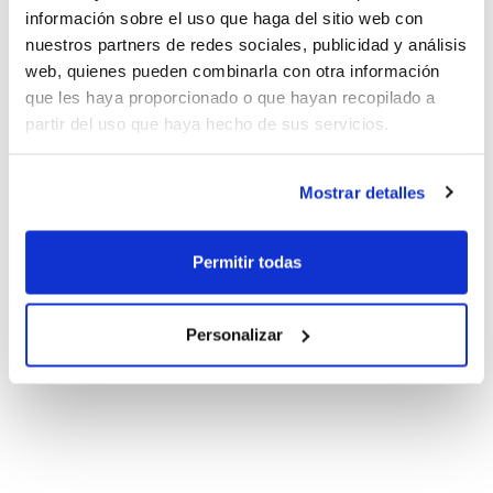
información sobre el uso que haga del sitio web con
nuestros partners de redes sociales, publicidad y análisis
web, quienes pueden combinarla con otra información
que les haya proporcionado o que hayan recopilado a
partir del uso que haya hecho de sus servicios.
Mostrar detalles
Permitir todas
Personalizar