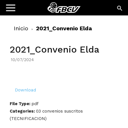
Inicio
2021_Convenio Elda
2021_Convenio Elda
10/07/2024
Download
File Type:
pdf
Categories:
03 convenios suscritos
(TECNIFICACION)