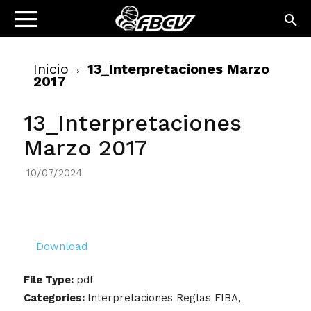
Inicio
13_Interpretaciones Marzo
2017
13_Interpretaciones
Marzo 2017
10/07/2024
Download
File Type:
pdf
Categories:
Interpretaciones Reglas FIBA,