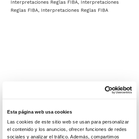
Interpretaciones Reglas FIBA, Interpretaciones
Reglas FIBA, Interpretaciones Reglas FIBA
Esta página web usa cookies
Las cookies de este sitio web se usan para personalizar
el contenido y los anuncios, ofrecer funciones de redes
sociales y analizar el tráfico. Además, compartimos