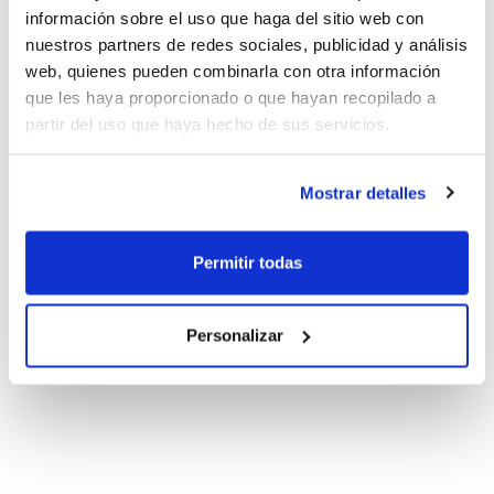
información sobre el uso que haga del sitio web con
nuestros partners de redes sociales, publicidad y análisis
web, quienes pueden combinarla con otra información
que les haya proporcionado o que hayan recopilado a
partir del uso que haya hecho de sus servicios.
Mostrar detalles
Permitir todas
Personalizar