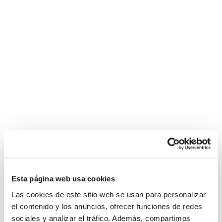
Esta página web usa cookies
Las cookies de este sitio web se usan para personalizar
el contenido y los anuncios, ofrecer funciones de redes
sociales y analizar el tráfico. Además, compartimos