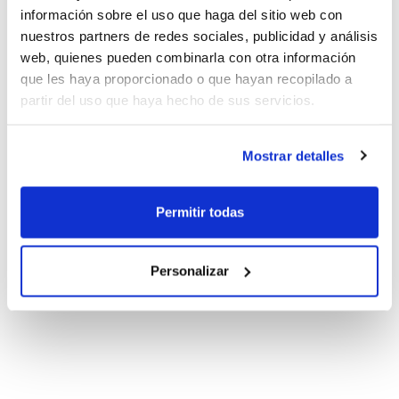
información sobre el uso que haga del sitio web con
nuestros partners de redes sociales, publicidad y análisis
web, quienes pueden combinarla con otra información
que les haya proporcionado o que hayan recopilado a
partir del uso que haya hecho de sus servicios.
Mostrar detalles
Permitir todas
Personalizar