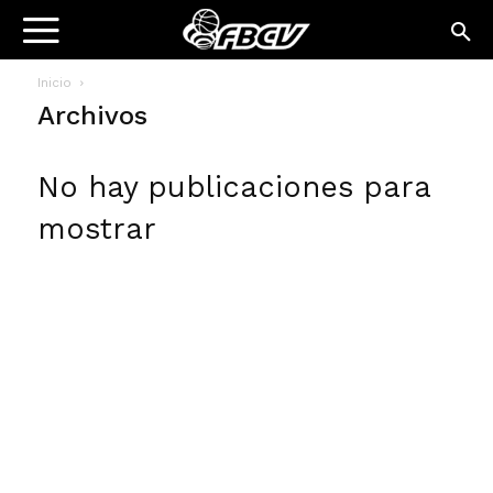
Inicio
Archivos
No hay publicaciones para
mostrar