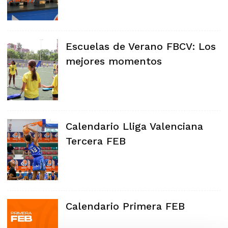
Escuelas de Verano FBCV: Los
mejores momentos
Calendario Lliga Valenciana
Tercera FEB
Calendario Primera FEB