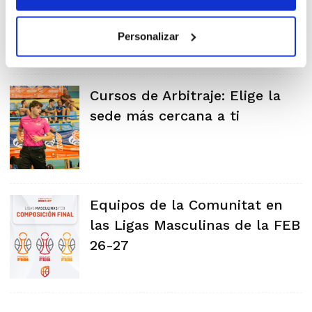
Personalizar
Cursos de Arbitraje: Elige la
sede más cercana a ti
Equipos de la Comunitat en
las Ligas Masculinas de la FEB
26-27