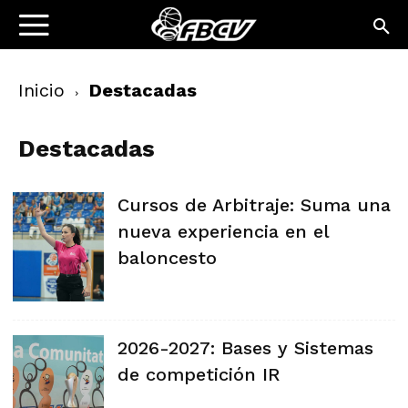
Inicio
Destacadas
Destacadas
Cursos de Arbitraje: Suma una
nueva experiencia en el
baloncesto
2026-2027: Bases y Sistemas
de competición IR