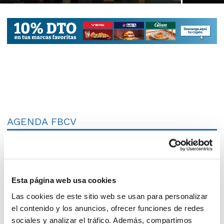
AGENDA FBCV
Esta página web usa cookies
Las cookies de este sitio web se usan para personalizar
el contenido y los anuncios, ofrecer funciones de redes
sociales y analizar el tráfico. Además, compartimos