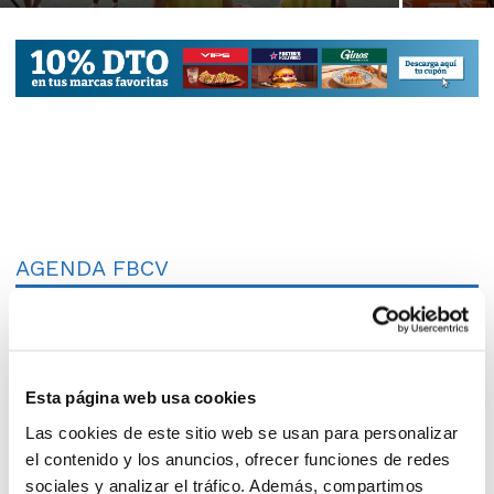
AGENDA FBCV
Esta página web usa cookies
Las cookies de este sitio web se usan para personalizar
el contenido y los anuncios, ofrecer funciones de redes
sociales y analizar el tráfico. Además, compartimos