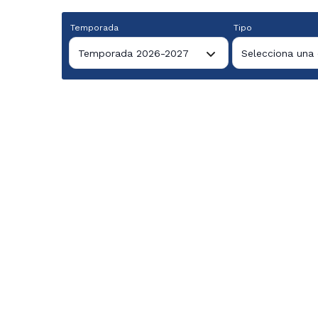
Temporada
Tipo
Temporada 2026-2027
Selecciona una