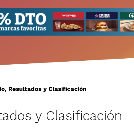
o, Resultados y Clasificación
tados y Clasificación