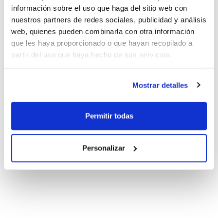
información sobre el uso que haga del sitio web con
nuestros partners de redes sociales, publicidad y análisis
web, quienes pueden combinarla con otra información
que les haya proporcionado o que hayan recopilado a
partir del uso que haya hecho de sus servicios.
Mostrar detalles
Permitir todas
Personalizar