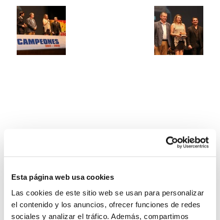
Esta página web usa cookies
Las cookies de este sitio web se usan para personalizar
el contenido y los anuncios, ofrecer funciones de redes
sociales y analizar el tráfico. Además, compartimos