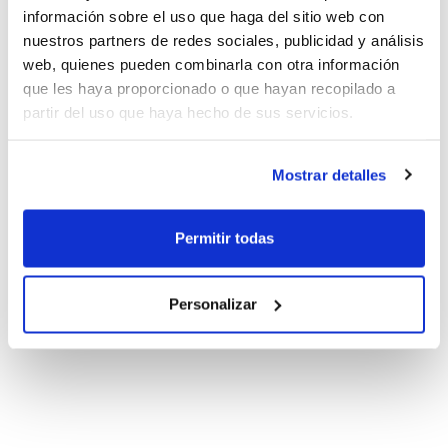
información sobre el uso que haga del sitio web con
nuestros partners de redes sociales, publicidad y análisis
web, quienes pueden combinarla con otra información
que les haya proporcionado o que hayan recopilado a
partir del uso que haya hecho de sus servicios.
Mostrar detalles
Permitir todas
Personalizar