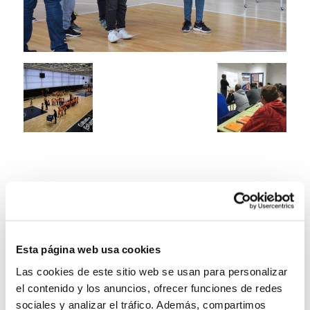
Esta página web usa cookies
Las cookies de este sitio web se usan para personalizar
el contenido y los anuncios, ofrecer funciones de redes
sociales y analizar el tráfico. Además, compartimos