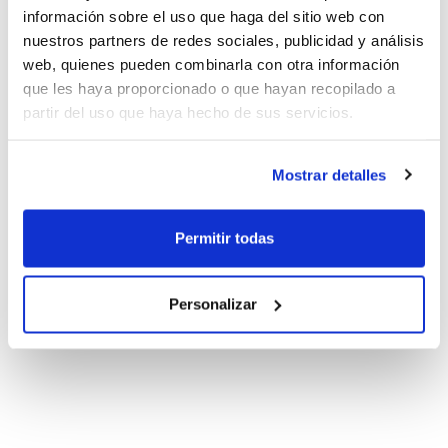
información sobre el uso que haga del sitio web con
nuestros partners de redes sociales, publicidad y análisis
web, quienes pueden combinarla con otra información
que les haya proporcionado o que hayan recopilado a
partir del uso que haya hecho de sus servicios.
Mostrar detalles
Permitir todas
Personalizar