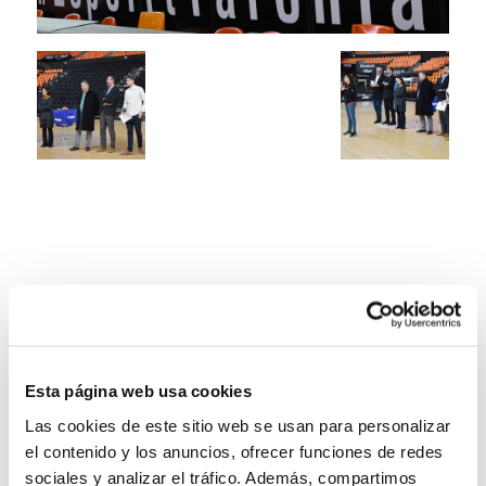
Esta página web usa cookies
Las cookies de este sitio web se usan para personalizar
el contenido y los anuncios, ofrecer funciones de redes
sociales y analizar el tráfico. Además, compartimos