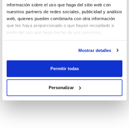
información sobre el uso que haga del sitio web con
nuestros partners de redes sociales, publicidad y análisis
web, quienes pueden combinarla con otra información
que les haya proporcionado o que hayan recopilado a
partir del uso que haya hecho de sus servicios.
Mostrar detalles
Permitir todas
Personalizar