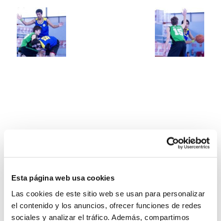
Esta página web usa cookies
Las cookies de este sitio web se usan para personalizar
el contenido y los anuncios, ofrecer funciones de redes
sociales y analizar el tráfico. Además, compartimos