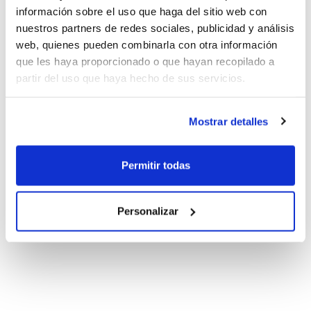
información sobre el uso que haga del sitio web con
nuestros partners de redes sociales, publicidad y análisis
web, quienes pueden combinarla con otra información
que les haya proporcionado o que hayan recopilado a
partir del uso que haya hecho de sus servicios.
Mostrar detalles
Permitir todas
Personalizar