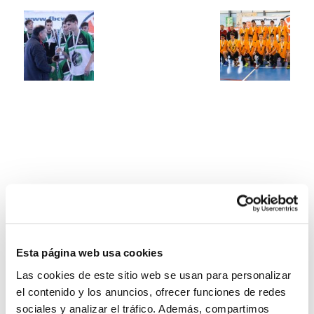
Esta página web usa cookies
Las cookies de este sitio web se usan para personalizar
el contenido y los anuncios, ofrecer funciones de redes
sociales y analizar el tráfico. Además, compartimos