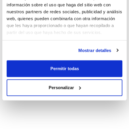
información sobre el uso que haga del sitio web con
nuestros partners de redes sociales, publicidad y análisis
web, quienes pueden combinarla con otra información
que les haya proporcionado o que hayan recopilado a
partir del uso que haya hecho de sus servicios.
Mostrar detalles
Permitir todas
Personalizar