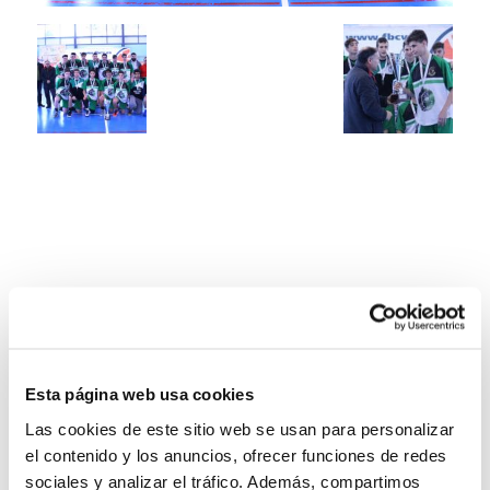
Esta página web usa cookies
Las cookies de este sitio web se usan para personalizar
el contenido y los anuncios, ofrecer funciones de redes
sociales y analizar el tráfico. Además, compartimos