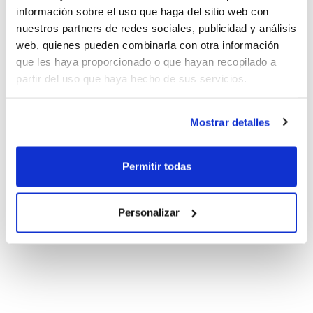
información sobre el uso que haga del sitio web con
nuestros partners de redes sociales, publicidad y análisis
web, quienes pueden combinarla con otra información
que les haya proporcionado o que hayan recopilado a
partir del uso que haya hecho de sus servicios.
Mostrar detalles
Permitir todas
Personalizar