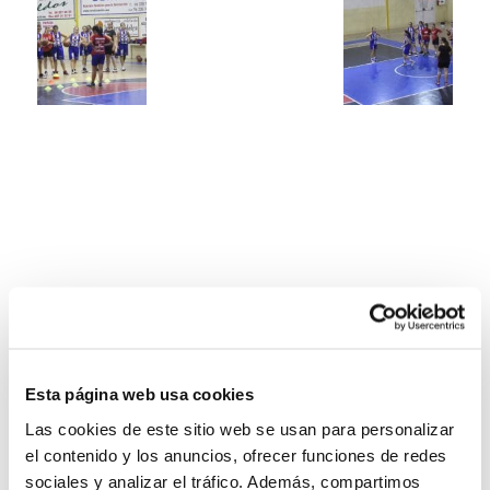
Esta página web usa cookies
Las cookies de este sitio web se usan para personalizar
el contenido y los anuncios, ofrecer funciones de redes
sociales y analizar el tráfico. Además, compartimos