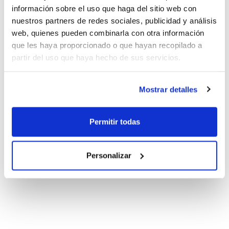
información sobre el uso que haga del sitio web con
nuestros partners de redes sociales, publicidad y análisis
web, quienes pueden combinarla con otra información
que les haya proporcionado o que hayan recopilado a
partir del uso que haya hecho de sus servicios.
Mostrar detalles
Permitir todas
Personalizar