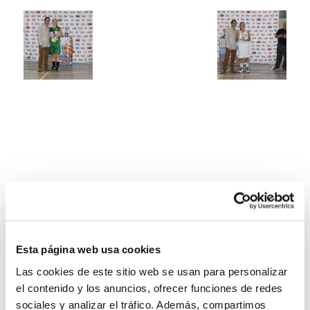
Esta página web usa cookies
Las cookies de este sitio web se usan para personalizar
el contenido y los anuncios, ofrecer funciones de redes
sociales y analizar el tráfico. Además, compartimos