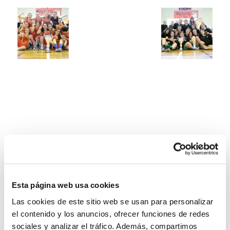
Esta página web usa cookies
Las cookies de este sitio web se usan para personalizar
el contenido y los anuncios, ofrecer funciones de redes
sociales y analizar el tráfico. Además, compartimos