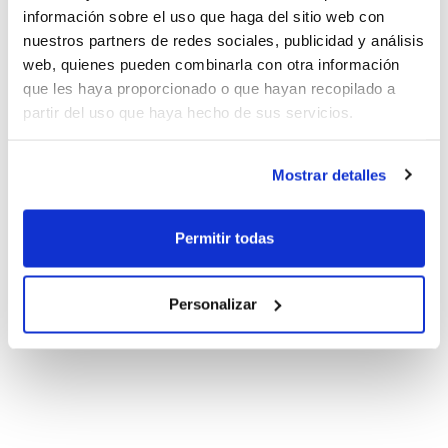
información sobre el uso que haga del sitio web con
nuestros partners de redes sociales, publicidad y análisis
web, quienes pueden combinarla con otra información
que les haya proporcionado o que hayan recopilado a
partir del uso que haya hecho de sus servicios.
Mostrar detalles
Permitir todas
Personalizar