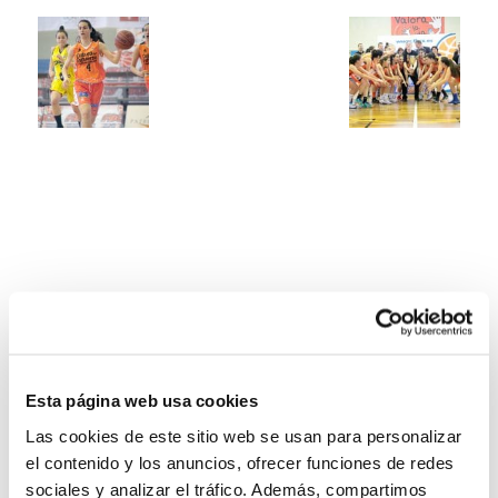
Esta página web usa cookies
Las cookies de este sitio web se usan para personalizar
el contenido y los anuncios, ofrecer funciones de redes
sociales y analizar el tráfico. Además, compartimos