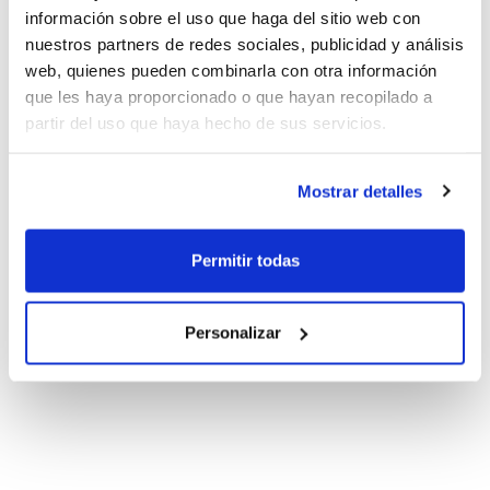
información sobre el uso que haga del sitio web con
nuestros partners de redes sociales, publicidad y análisis
web, quienes pueden combinarla con otra información
que les haya proporcionado o que hayan recopilado a
partir del uso que haya hecho de sus servicios.
Mostrar detalles
Permitir todas
Personalizar